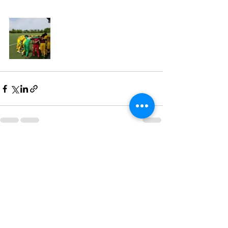
すべて表示
最新記事