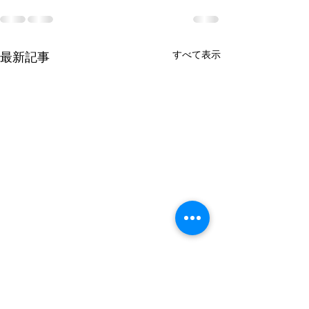
すべて表示
最新記事