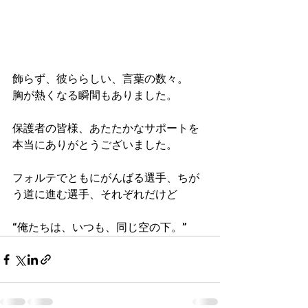
飾らず、彼ららしい、言葉の数々。
胸が熱くなる瞬間もありました。
保護者の皆様、あたたかなサポートを
本当にありがとうございました。
フォルテでともにがんばる選手、ちが
う道に進む選手、それぞれだけど
“俺たちは、いつも、同じ空の下。”