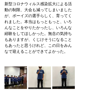
新型コロナウィルス感染拡大による活
動の制限、大会も減ってしまいました
が、ボーイズの選手らしく、育ってく
れました。本当はもっともっと、いろ
んなことをやりたかったし、いろんな
経験をしてほしかった。無念の気持ち
もありますが、くじけそうになること
もあったと思うけれど、この日をみん
なで迎えることができてよかった。