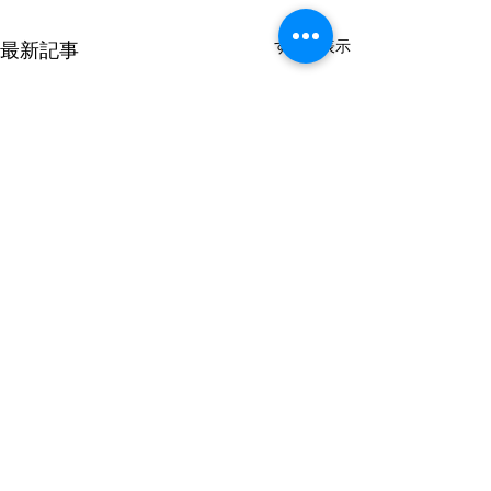
すべて表示
最新記事