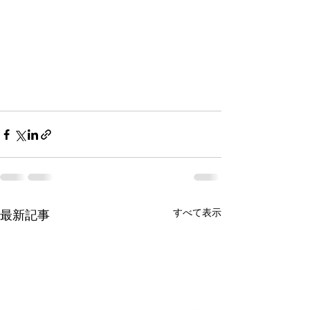
すべて表示
最新記事