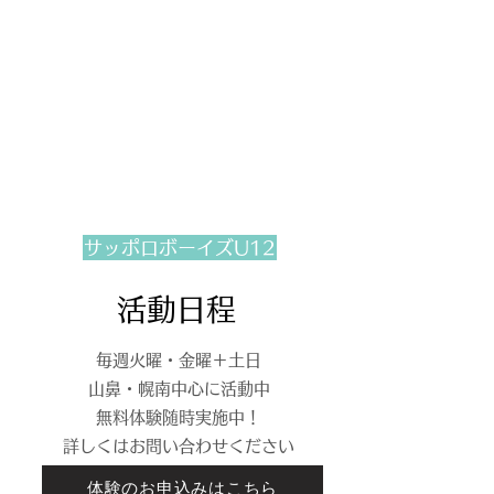
サッポロボーイズU12
活動日程
毎週火曜・金曜＋土日
山鼻・幌南中心に活動中
無料体験随時実施中！
​詳しくはお問い合わせください
体験のお申込みはこちら