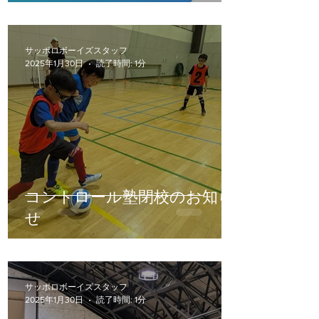
サッポロボーイズスタッフ
2025年1月30日
読了時間: 1分
コントロール塾閉校のお知ら
せ
サッポロボーイズスタッフ
2025年1月30日
読了時間: 1分