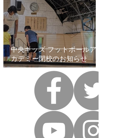
中央キッズ フットボールア
カデミー閉校のお知らせ